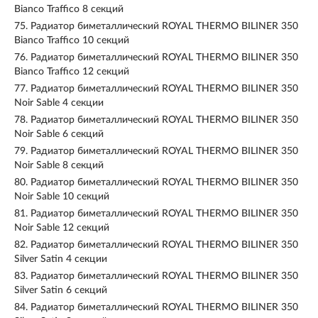
Bianco Traffico 8 секций
75.
Радиатор биметаллический ROYAL THERMO BILINER 350
Bianco Traffico 10 секций
76.
Радиатор биметаллический ROYAL THERMO BILINER 350
Bianco Traffico 12 секций
77.
Радиатор биметаллический ROYAL THERMO BILINER 350
Noir Sable 4 секции
78.
Радиатор биметаллический ROYAL THERMO BILINER 350
Noir Sable 6 секций
79.
Радиатор биметаллический ROYAL THERMO BILINER 350
Noir Sable 8 секций
80.
Радиатор биметаллический ROYAL THERMO BILINER 350
Noir Sable 10 секций
81.
Радиатор биметаллический ROYAL THERMO BILINER 350
Noir Sable 12 секций
82.
Радиатор биметаллический ROYAL THERMO BILINER 350
Silver Satin 4 секции
83.
Радиатор биметаллический ROYAL THERMO BILINER 350
Silver Satin 6 секций
84.
Радиатор биметаллический ROYAL THERMO BILINER 350