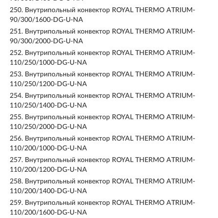
250.
Внутрипольный конвектор ROYAL THERMO ATRIUM-
90/300/1600-DG-U-NA
251.
Внутрипольный конвектор ROYAL THERMO ATRIUM-
90/300/2000-DG-U-NA
252.
Внутрипольный конвектор ROYAL THERMO ATRIUM-
110/250/1000-DG-U-NA
253.
Внутрипольный конвектор ROYAL THERMO ATRIUM-
110/250/1200-DG-U-NA
254.
Внутрипольный конвектор ROYAL THERMO ATRIUM-
110/250/1400-DG-U-NA
255.
Внутрипольный конвектор ROYAL THERMO ATRIUM-
110/250/2000-DG-U-NA
256.
Внутрипольный конвектор ROYAL THERMO ATRIUM-
110/200/1000-DG-U-NA
257.
Внутрипольный конвектор ROYAL THERMO ATRIUM-
110/200/1200-DG-U-NA
258.
Внутрипольный конвектор ROYAL THERMO ATRIUM-
110/200/1400-DG-U-NA
259.
Внутрипольный конвектор ROYAL THERMO ATRIUM-
110/200/1600-DG-U-NA