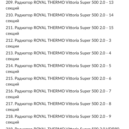
209.
Радиатор ROYAL THERMO Vittoria Super 500 2.0 - 13
секций
210.
Радиатор ROYAL THERMO Vittoria Super 500 2.0 - 14
секций
211.
Радиатор ROYAL THERMO Vittoria Super 500 2.0 - 15
секций
212.
Радиатор ROYAL THERMO Vittoria Super 500 2.0 - 3
секции
213.
Радиатор ROYAL THERMO Vittoria Super 500 2.0 - 4
секции
214.
Радиатор ROYAL THERMO Vittoria Super 500 2.0 - 5
секций
215.
Радиатор ROYAL THERMO Vittoria Super 500 2.0 - 6
секций
216.
Радиатор ROYAL THERMO Vittoria Super 500 2.0 - 7
секций
217.
Радиатор ROYAL THERMO Vittoria Super 500 2.0 - 8
секций
218.
Радиатор ROYAL THERMO Vittoria Super 500 2.0 - 9
секций