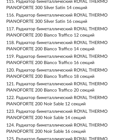
115.
Радиатор биметаллический ROYAL THERMO
PIANOFORTE 300 Silver Satin 14 секций
116.
Радиатор биметаллический ROYAL THERMO
PIANOFORTE 300 Silver Satin 16 секций
117.
Радиатор биметаллический ROYAL THERMO
PIANOFORTE 200 Bianco Traffico 12 секций
118.
Радиатор биметаллический ROYAL THERMO
PIANOFORTE 200 Bianco Traffico 14 секций
119.
Радиатор биметаллический ROYAL THERMO
PIANOFORTE 200 Bianco Traffico 16 секций
120.
Радиатор биметаллический ROYAL THERMO
PIANOFORTE 200 Bianco Traffico 18 секций
121.
Радиатор биметаллический ROYAL THERMO
PIANOFORTE 200 Bianco Traffico 20 секций
122.
Радиатор биметаллический ROYAL THERMO
PIANOFORTE 200 Noir Sable 12 секций
123.
Радиатор биметаллический ROYAL THERMO
PIANOFORTE 200 Noir Sable 14 секций
124.
Радиатор биметаллический ROYAL THERMO
PIANOFORTE 200 Noir Sable 16 секций
125.
Радиатор биметаллический ROYAL THERMO