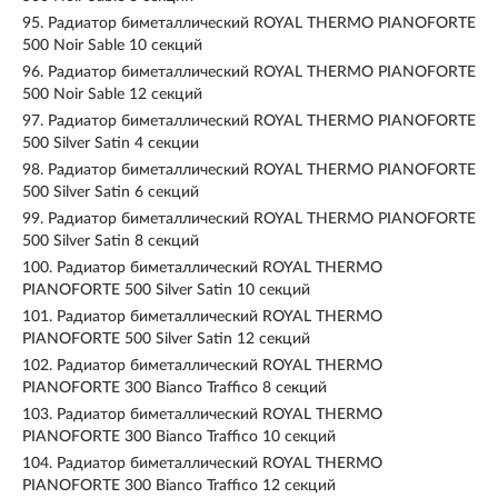
95.
Радиатор биметаллический ROYAL THERMO PIANOFORTE
500 Noir Sable 10 секций
96.
Радиатор биметаллический ROYAL THERMO PIANOFORTE
500 Noir Sable 12 секций
97.
Радиатор биметаллический ROYAL THERMO PIANOFORTE
500 Silver Satin 4 секции
98.
Радиатор биметаллический ROYAL THERMO PIANOFORTE
500 Silver Satin 6 секций
99.
Радиатор биметаллический ROYAL THERMO PIANOFORTE
500 Silver Satin 8 секций
100.
Радиатор биметаллический ROYAL THERMO
PIANOFORTE 500 Silver Satin 10 секций
101.
Радиатор биметаллический ROYAL THERMO
PIANOFORTE 500 Silver Satin 12 секций
102.
Радиатор биметаллический ROYAL THERMO
PIANOFORTE 300 Bianco Traffico 8 секций
103.
Радиатор биметаллический ROYAL THERMO
PIANOFORTE 300 Bianco Traffico 10 секций
104.
Радиатор биметаллический ROYAL THERMO
PIANOFORTE 300 Bianco Traffico 12 секций