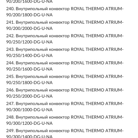
90/200/1600-DG-U-NA
240.
Внутрипольный конвектор ROYAL THERMO ATRIUM-
90/200/1800-DG-U-NA
241.
Внутрипольный конвектор ROYAL THERMO ATRIUM-
90/200/2000-DG-U-NA
242.
Внутрипольный конвектор ROYAL THERMO ATRIUM-
90/250/1200-DG-U-NA
243.
Внутрипольный конвектор ROYAL THERMO ATRIUM-
90/250/1400-DG-U-NA
244.
Внутрипольный конвектор ROYAL THERMO ATRIUM-
90/250/1600-DG-U-NA
245.
Внутрипольный конвектор ROYAL THERMO ATRIUM-
90/250/1800-DG-U-NA
246.
Внутрипольный конвектор ROYAL THERMO ATRIUM-
90/250/2000-DG-U-NA
247.
Внутрипольный конвектор ROYAL THERMO ATRIUM-
90/300/1000-DG-U-NA
248.
Внутрипольный конвектор ROYAL THERMO ATRIUM-
90/300/1200-DG-U-NA
249.
Внутрипольный конвектор ROYAL THERMO ATRIUM-
90/300/1400-DG-U-NA