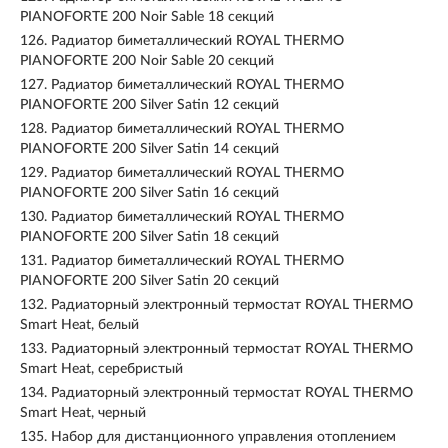
PIANOFORTE 200 Noir Sable 18 секций
126.
Радиатор биметаллический ROYAL THERMO
PIANOFORTE 200 Noir Sable 20 секций
127.
Радиатор биметаллический ROYAL THERMO
PIANOFORTE 200 Silver Satin 12 секций
128.
Радиатор биметаллический ROYAL THERMO
PIANOFORTE 200 Silver Satin 14 секций
129.
Радиатор биметаллический ROYAL THERMO
PIANOFORTE 200 Silver Satin 16 секций
130.
Радиатор биметаллический ROYAL THERMO
PIANOFORTE 200 Silver Satin 18 секций
131.
Радиатор биметаллический ROYAL THERMO
PIANOFORTE 200 Silver Satin 20 секций
132.
Радиаторный электронный термостат ROYAL THERMO
Smart Heat, белый
133.
Радиаторный электронный термостат ROYAL THERMO
Smart Heat, серебристый
134.
Радиаторный электронный термостат ROYAL THERMO
Smart Heat, черный
135.
Набор для дистанционного управления отоплением