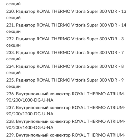
секций
230.
Радиатор ROYAL THERMO Vittoria Super 300 VDR - 13
секций
231.
Радиатор ROYAL THERMO Vittoria Super 300 VDR - 14
секций
232.
Радиатор ROYAL THERMO Vittoria Super 300 VDR - 3
секции
233.
Радиатор ROYAL THERMO Vittoria Super 300 VDR - 7
секций
234.
Радиатор ROYAL THERMO Vittoria Super 300 VDR - 8
секций
235.
Радиатор ROYAL THERMO Vittoria Super 300 VDR - 9
секций
236.
Внутрипольный конвектор ROYAL THERMO ATRIUM-
90/200/1000-DG-U-NA
237.
Внутрипольный конвектор ROYAL THERMO ATRIUM-
90/200/1200-DG-U-NA
238.
Внутрипольный конвектор ROYAL THERMO ATRIUM-
90/200/1400-DG-U-NA
239.
Внутрипольный конвектор ROYAL THERMO ATRIUM-