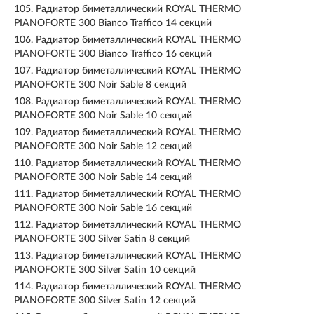
105.
Радиатор биметаллический ROYAL THERMO
PIANOFORTE 300 Bianco Traffico 14 секций
106.
Радиатор биметаллический ROYAL THERMO
PIANOFORTE 300 Bianco Traffico 16 секций
107.
Радиатор биметаллический ROYAL THERMO
PIANOFORTE 300 Noir Sable 8 секций
108.
Радиатор биметаллический ROYAL THERMO
PIANOFORTE 300 Noir Sable 10 секций
109.
Радиатор биметаллический ROYAL THERMO
PIANOFORTE 300 Noir Sable 12 секций
110.
Радиатор биметаллический ROYAL THERMO
PIANOFORTE 300 Noir Sable 14 секций
111.
Радиатор биметаллический ROYAL THERMO
PIANOFORTE 300 Noir Sable 16 секций
112.
Радиатор биметаллический ROYAL THERMO
PIANOFORTE 300 Silver Satin 8 секций
113.
Радиатор биметаллический ROYAL THERMO
PIANOFORTE 300 Silver Satin 10 секций
114.
Радиатор биметаллический ROYAL THERMO
PIANOFORTE 300 Silver Satin 12 секций