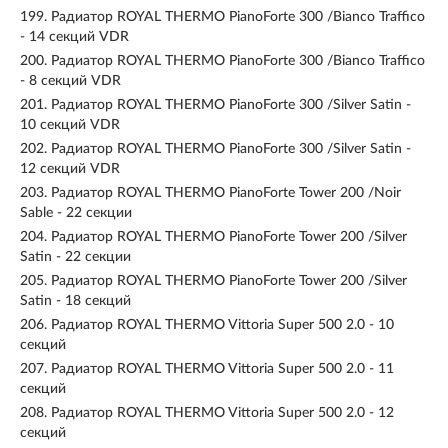
199.
Радиатор ROYAL THERMO PianoForte 300 /Bianco Traffico
- 14 секций VDR
200.
Радиатор ROYAL THERMO PianoForte 300 /Bianco Traffico
- 8 секций VDR
201.
Радиатор ROYAL THERMO PianoForte 300 /Silver Satin -
10 секций VDR
202.
Радиатор ROYAL THERMO PianoForte 300 /Silver Satin -
12 секций VDR
203.
Радиатор ROYAL THERMO PianoForte Tower 200 /Noir
Sable - 22 секции
204.
Радиатор ROYAL THERMO PianoForte Tower 200 /Silver
Satin - 22 секции
205.
Радиатор ROYAL THERMO PianoForte Tower 200 /Silver
Satin - 18 секций
206.
Радиатор ROYAL THERMO Vittoria Super 500 2.0 - 10
секций
207.
Радиатор ROYAL THERMO Vittoria Super 500 2.0 - 11
секций
208.
Радиатор ROYAL THERMO Vittoria Super 500 2.0 - 12
секций