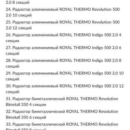
2.0 8 секций
24.
Радиатор алюминиевый ROYAL THERMO Revolution 500
2.0 10 секций
25.
Радиатор алюминиевый ROYAL THERMO Revolution 500
2.0 12 секций
26.
Радиатор алюминиевый ROYAL THERMO Indigo 500 2.0 4
секции
27.
Радиатор алюминиевый ROYAL THERMO Indigo 500 2.0 6
секций
28.
Радиатор алюминиевый ROYAL THERMO Indigo 500 2.0 8
секций
29.
Радиатор алюминиевый ROYAL THERMO Indigo 500 2.0 10
секций
30.
Радиатор алюминиевый ROYAL THERMO Indigo 500 2.0 12
секций
31.
Радиатор биметаллический ROYAL THERMO Revolution
Bimetall 350 4 секции
32.
Радиатор биметаллический ROYAL THERMO Revolution
Bimetall 350 6 секций
33.
Радиатор биметаллический ROYAL THERMO Revolution