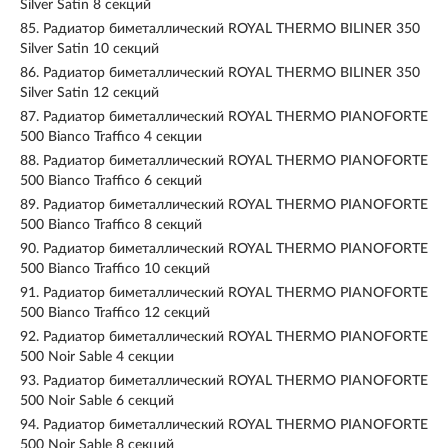
Silver Satin 8 секций
85.
Радиатор биметаллический ROYAL THERMO BILINER 350
Silver Satin 10 секций
86.
Радиатор биметаллический ROYAL THERMO BILINER 350
Silver Satin 12 секций
87.
Радиатор биметаллический ROYAL THERMO PIANOFORTE
500 Bianco Traffico 4 секции
88.
Радиатор биметаллический ROYAL THERMO PIANOFORTE
500 Bianco Traffico 6 секций
89.
Радиатор биметаллический ROYAL THERMO PIANOFORTE
500 Bianco Traffico 8 секций
90.
Радиатор биметаллический ROYAL THERMO PIANOFORTE
500 Bianco Traffico 10 секций
91.
Радиатор биметаллический ROYAL THERMO PIANOFORTE
500 Bianco Traffico 12 секций
92.
Радиатор биметаллический ROYAL THERMO PIANOFORTE
500 Noir Sable 4 секции
93.
Радиатор биметаллический ROYAL THERMO PIANOFORTE
500 Noir Sable 6 секций
94.
Радиатор биметаллический ROYAL THERMO PIANOFORTE
500 Noir Sable 8 секций