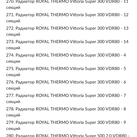
270.
Радиатор ROYAL THERMO Vittoria Super 300 VDR80 - 11
секций
271.
Радиатор ROYAL THERMO Vittoria Super 300 VDR80 - 12
секций
272.
Радиатор ROYAL THERMO Vittoria Super 300 VDR80 - 13
секций
273.
Радиатор ROYAL THERMO Vittoria Super 300 VDR80 - 14
секций
274.
Радиатор ROYAL THERMO Vittoria Super 300 VDR80 - 4
секции
275.
Радиатор ROYAL THERMO Vittoria Super 300 VDR80 - 5
секций
276.
Радиатор ROYAL THERMO Vittoria Super 300 VDR80 - 6
секций
277.
Радиатор ROYAL THERMO Vittoria Super 300 VDR80 - 7
секций
278.
Радиатор ROYAL THERMO Vittoria Super 300 VDR80 - 8
секций
279.
Радиатор ROYAL THERMO Vittoria Super 300 VDR80 - 9
секций
280.
Радиатор ROYAL THERMO Vittoria Super 500 2.0 VDR80 -