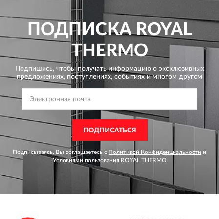
ПОДПИСКА
ROYAL
THERMO
Подпишись, чтобы получать информацию о эксклюзивных
предложениях,
поступлениях, событиях и многом другом
ПОДПИСАТЬСЯ
Подписываясь, Вы соглашаетесь с
Политикой Конфиденциальности
и
Условиями пользования
ROYAL THERMO