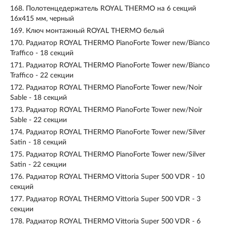
168.
Полотенцедержатель ROYAL THERMO на 6 секций
16x415 мм, черный
169.
Ключ монтажный ROYAL THERMO белый
170.
Радиатор ROYAL THERMO PianoForte Tower new/Bianco
Traffico - 18 секций
171.
Радиатор ROYAL THERMO PianoForte Tower new/Bianco
Traffico - 22 секции
172.
Радиатор ROYAL THERMO PianoForte Tower new/Noir
Sable - 18 секций
173.
Радиатор ROYAL THERMO PianoForte Tower new/Noir
Sable - 22 секции
174.
Радиатор ROYAL THERMO PianoForte Tower new/Silver
Satin - 18 секций
175.
Радиатор ROYAL THERMO PianoForte Tower new/Silver
Satin - 22 секции
176.
Радиатор ROYAL THERMO Vittoria Super 500 VDR - 10
секций
177.
Радиатор ROYAL THERMO Vittoria Super 500 VDR - 3
секции
178.
Радиатор ROYAL THERMO Vittoria Super 500 VDR - 6