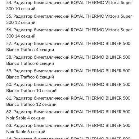
54.
Радиатор биметаллический ROYAL THERMO Vittoria Super
300 10 секций
55.
Радиатор биметаллический ROYAL THERMO Vittoria Super
300 12 секций
56.
Радиатор биметаллический ROYAL THERMO Vittoria Super
300 14 секций
57.
Радиатор биметаллический ROYAL THERMO BILINER 500
Bianco Traffico 4 секции
58.
Радиатор биметаллический ROYAL THERMO BILINER 500
Bianco Traffico 6 секций
59.
Радиатор биметаллический ROYAL THERMO BILINER 500
Bianco Traffico 8 секций
60.
Радиатор биметаллический ROYAL THERMO BILINER 500
Bianco Traffico 10 секций
61.
Радиатор биметаллический ROYAL THERMO BILINER 500
Bianco Traffico 12 секций
62.
Радиатор биметаллический ROYAL THERMO BILINER 500
Noir Sable 4 секции
63.
Радиатор биметаллический ROYAL THERMO BILINER 500
Noir Sable 6 секций