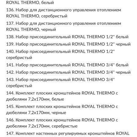
ROYAL THERMO, белый
136.
Набор для дистанционного управления отоплением
ROYAL THERMO, серебристый
137.
Набор для дистанционного управления отоплением
ROYAL THERMO, черный
138.
Набор присоединительный ROYAL THERMO 1/2'' белый
139.
Набор присоединительный ROYAL THERMO 1/2'' черный
140.
Набор присоединительный ROYAL THERMO 1/2''
серебристый
141.
Набор присоединительный ROYAL THERMO 3/4'' белый
142.
Набор присоединительный ROYAL THERMO 3/4'' черный
143.
Набор присоединительный ROYAL THERMO 3/4''
серебристый
144.
Комплект плоских кронштейнов ROYAL THERMO с
дюбелями 7,2х170мм, белые
145.
Комплект плоских кронштейнов ROYAL THERMO с
дюбелями 7,2х170мм, черные
146.
Комплект плоских кронштейнов ROYAL THERMO с
дюбелями 7,2х170мм, серебристые
147.
Комплект настенных регулируемых кронштейнов ROYAL