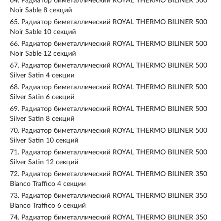
64.
Радиатор биметаллический ROYAL THERMO BILINER 500
Noir Sable 8 секций
65.
Радиатор биметаллический ROYAL THERMO BILINER 500
Noir Sable 10 секций
66.
Радиатор биметаллический ROYAL THERMO BILINER 500
Noir Sable 12 секций
67.
Радиатор биметаллический ROYAL THERMO BILINER 500
Silver Satin 4 секции
68.
Радиатор биметаллический ROYAL THERMO BILINER 500
Silver Satin 6 секций
69.
Радиатор биметаллический ROYAL THERMO BILINER 500
Silver Satin 8 секций
70.
Радиатор биметаллический ROYAL THERMO BILINER 500
Silver Satin 10 секций
71.
Радиатор биметаллический ROYAL THERMO BILINER 500
Silver Satin 12 секций
72.
Радиатор биметаллический ROYAL THERMO BILINER 350
Bianco Traffico 4 секции
73.
Радиатор биметаллический ROYAL THERMO BILINER 350
Bianco Traffico 6 секций
74.
Радиатор биметаллический ROYAL THERMO BILINER 350