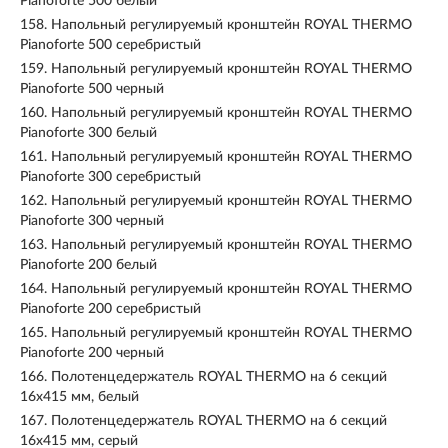
Pianoforte 500 белый
158.
Напольный регулируемый кронштейн ROYAL THERMO
Pianoforte 500 серебристый
159.
Напольный регулируемый кронштейн ROYAL THERMO
Pianoforte 500 черный
160.
Напольный регулируемый кронштейн ROYAL THERMO
Pianoforte 300 белый
161.
Напольный регулируемый кронштейн ROYAL THERMO
Pianoforte 300 серебристый
162.
Напольный регулируемый кронштейн ROYAL THERMO
Pianoforte 300 черный
163.
Напольный регулируемый кронштейн ROYAL THERMO
Pianoforte 200 белый
164.
Напольный регулируемый кронштейн ROYAL THERMO
Pianoforte 200 серебристый
165.
Напольный регулируемый кронштейн ROYAL THERMO
Pianoforte 200 черный
166.
Полотенцедержатель ROYAL THERMO на 6 секций
16x415 мм, белый
167.
Полотенцедержатель ROYAL THERMO на 6 секций
16x415 мм, серый