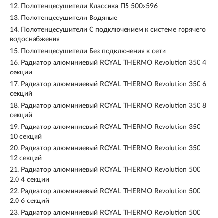
12.
Полотенцесушители Классика П5 500х596
13.
Полотенцесушители Водяные
14.
Полотенцесушители С подключением к системе горячего
водоснабжения
15.
Полотенцесушители Без подключения к сети
16.
Радиатор алюминиевый ROYAL THERMO Revolution 350 4
секции
17.
Радиатор алюминиевый ROYAL THERMO Revolution 350 6
секций
18.
Радиатор алюминиевый ROYAL THERMO Revolution 350 8
секций
19.
Радиатор алюминиевый ROYAL THERMO Revolution 350
10 секций
20.
Радиатор алюминиевый ROYAL THERMO Revolution 350
12 секций
21.
Радиатор алюминиевый ROYAL THERMO Revolution 500
2.0 4 секции
22.
Радиатор алюминиевый ROYAL THERMO Revolution 500
2.0 6 секций
23.
Радиатор алюминиевый ROYAL THERMO Revolution 500