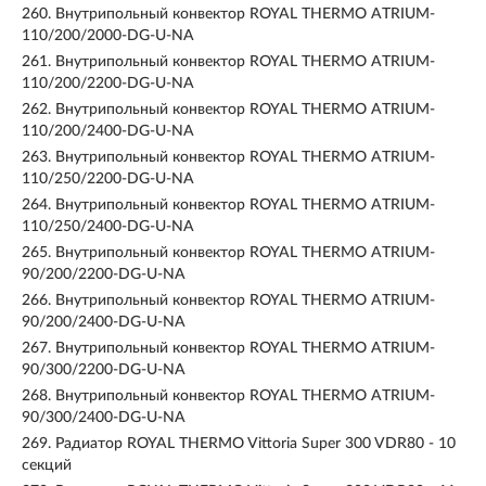
260.
Внутрипольный конвектор ROYAL THERMO ATRIUM-
110/200/2000-DG-U-NA
261.
Внутрипольный конвектор ROYAL THERMO ATRIUM-
110/200/2200-DG-U-NA
262.
Внутрипольный конвектор ROYAL THERMO ATRIUM-
110/200/2400-DG-U-NA
263.
Внутрипольный конвектор ROYAL THERMO ATRIUM-
110/250/2200-DG-U-NA
264.
Внутрипольный конвектор ROYAL THERMO ATRIUM-
110/250/2400-DG-U-NA
265.
Внутрипольный конвектор ROYAL THERMO ATRIUM-
90/200/2200-DG-U-NA
266.
Внутрипольный конвектор ROYAL THERMO ATRIUM-
90/200/2400-DG-U-NA
267.
Внутрипольный конвектор ROYAL THERMO ATRIUM-
90/300/2200-DG-U-NA
268.
Внутрипольный конвектор ROYAL THERMO ATRIUM-
90/300/2400-DG-U-NA
269.
Радиатор ROYAL THERMO Vittoria Super 300 VDR80 - 10
секций