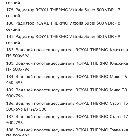
секций
179.
Радиатор ROYAL THERMO Vittoria Super 500 VDR - 7
секций
180.
Радиатор ROYAL THERMO Vittoria Super 500 VDR - 8
секций
181.
Радиатор ROYAL THERMO Vittoria Super 500 VDR - 9
секций
182.
Водяной полотенцесушитель ROYAL THERMO Классика
П5 500x596
183.
Водяной полотенцесушитель ROYAL THERMO Классика
П7 500x796
184.
Водяной полотенцесушитель ROYAL THERMO Микс П6
450x596
185.
Водяной полотенцесушитель ROYAL THERMO Микс П8
500x796
186.
Водяной полотенцесушитель ROYAL THERMO Старт П5
500x696 БП м/о 500
187.
Водяной полотенцесушитель ROYAL THERMO Старт П7
500x796
188.
Водяной полотенцесушитель ROYAL THERMO Трапеция