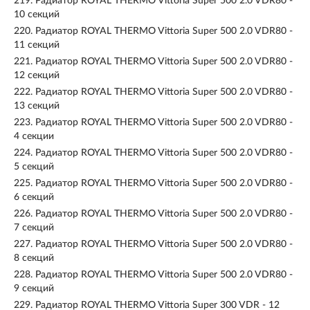
219.
Радиатор ROYAL THERMO Vittoria Super 500 2.0 VDR80 -
10 секций
220.
Радиатор ROYAL THERMO Vittoria Super 500 2.0 VDR80 -
11 секций
221.
Радиатор ROYAL THERMO Vittoria Super 500 2.0 VDR80 -
12 секций
222.
Радиатор ROYAL THERMO Vittoria Super 500 2.0 VDR80 -
13 секций
223.
Радиатор ROYAL THERMO Vittoria Super 500 2.0 VDR80 -
4 секции
224.
Радиатор ROYAL THERMO Vittoria Super 500 2.0 VDR80 -
5 секций
225.
Радиатор ROYAL THERMO Vittoria Super 500 2.0 VDR80 -
6 секций
226.
Радиатор ROYAL THERMO Vittoria Super 500 2.0 VDR80 -
7 секций
227.
Радиатор ROYAL THERMO Vittoria Super 500 2.0 VDR80 -
8 секций
228.
Радиатор ROYAL THERMO Vittoria Super 500 2.0 VDR80 -
9 секций
229.
Радиатор ROYAL THERMO Vittoria Super 300 VDR - 12