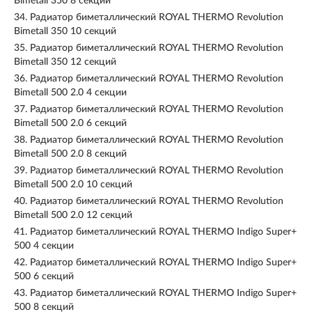
Bimetall 350 8 секций
34.
Радиатор биметаллический ROYAL THERMO Revolution
Bimetall 350 10 секций
35.
Радиатор биметаллический ROYAL THERMO Revolution
Bimetall 350 12 секций
36.
Радиатор биметаллический ROYAL THERMO Revolution
Bimetall 500 2.0 4 секции
37.
Радиатор биметаллический ROYAL THERMO Revolution
Bimetall 500 2.0 6 секций
38.
Радиатор биметаллический ROYAL THERMO Revolution
Bimetall 500 2.0 8 секций
39.
Радиатор биметаллический ROYAL THERMO Revolution
Bimetall 500 2.0 10 секций
40.
Радиатор биметаллический ROYAL THERMO Revolution
Bimetall 500 2.0 12 секций
41.
Радиатор биметаллический ROYAL THERMO Indigo Super+
500 4 секции
42.
Радиатор биметаллический ROYAL THERMO Indigo Super+
500 6 секций
43.
Радиатор биметаллический ROYAL THERMO Indigo Super+
500 8 секций