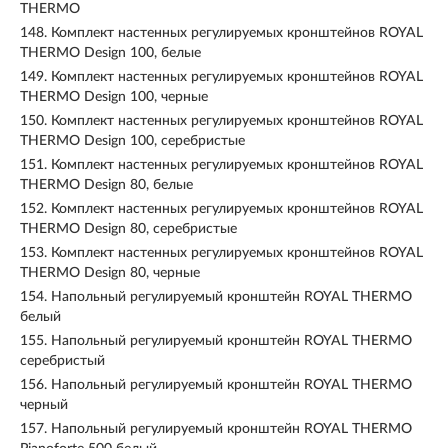
THERMO
148.
Комплект настенных регулируемых кронштейнов ROYAL
THERMO Design 100, белые
149.
Комплект настенных регулируемых кронштейнов ROYAL
THERMO Design 100, черные
150.
Комплект настенных регулируемых кронштейнов ROYAL
THERMO Design 100, серебристые
151.
Комплект настенных регулируемых кронштейнов ROYAL
THERMO Design 80, белые
152.
Комплект настенных регулируемых кронштейнов ROYAL
THERMO Design 80, серебристые
153.
Комплект настенных регулируемых кронштейнов ROYAL
THERMO Design 80, черные
154.
Напольный регулируемый кронштейн ROYAL THERMO
белый
155.
Напольный регулируемый кронштейн ROYAL THERMO
серебристый
156.
Напольный регулируемый кронштейн ROYAL THERMO
черный
157.
Напольный регулируемый кронштейн ROYAL THERMO