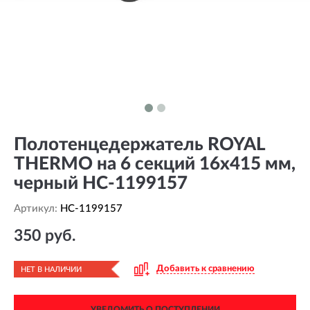
Полотенцедержатель ROYAL
THERMO на 6 секций 16x415 мм,
черный HC-1199157
Артикул:
HC-1199157
350 руб.
Добавить к сравнению
НЕТ В НАЛИЧИИ
УВЕДОМИТЬ О ПОСТУПЛЕНИИ