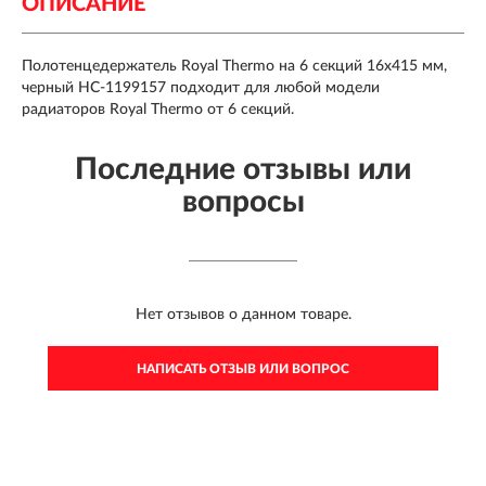
ОПИСАНИЕ
Полотенцедержатель Royal Thermo на 6 секций 16x415 мм,
черный НС-1199157 подходит для любой модели
радиаторов Royal Thermo от 6 секций.
Последние отзывы или
вопросы
Нет отзывов о данном товаре.
НАПИСАТЬ ОТЗЫВ ИЛИ ВОПРОС