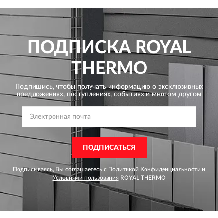
ПОДПИСКА
ROYAL
THERMO
Подпишись, чтобы получать информацию о эксклюзивных
предложениях,
поступлениях, событиях и многом другом
ПОДПИСАТЬСЯ
Подписываясь, Вы соглашаетесь с
Политикой Конфиденциальности
и
Условиями пользования
ROYAL THERMO