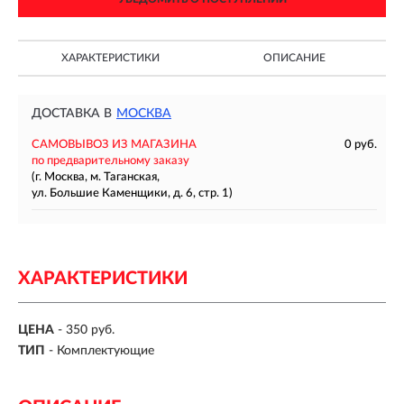
ХАРАКТЕРИСТИКИ
ОПИСАНИЕ
ДОСТАВКА В
МОСКВА
САМОВЫВОЗ ИЗ МАГАЗИНА
0 руб.
по предварительному заказу
(г. Москва, м. Таганская,
ул. Большие Каменщики, д. 6, стр. 1)
ХАРАКТЕРИСТИКИ
ЦЕНА
- 350 руб.
ТИП
- Комплектующие