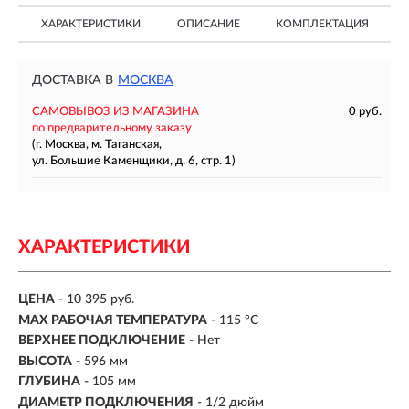
ХАРАКТЕРИСТИКИ
ОПИСАНИЕ
КОМПЛЕКТАЦИЯ
ДОСТАВКА В
МОСКВА
САМОВЫВОЗ ИЗ МАГАЗИНА
0 руб.
по предварительному заказу
(г. Москва, м. Таганская,
ул. Большие Каменщики, д. 6, стр. 1)
ХАРАКТЕРИСТИКИ
ЦЕНА
- 10 395 руб.
MAX РАБОЧАЯ ТЕМПЕРАТУРА
- 115 °С
ВЕРХНЕЕ ПОДКЛЮЧЕНИЕ
- Нет
ВЫСОТА
- 596 мм
ГЛУБИНА
- 105 мм
ДИАМЕТР ПОДКЛЮЧЕНИЯ
- 1/2 дюйм