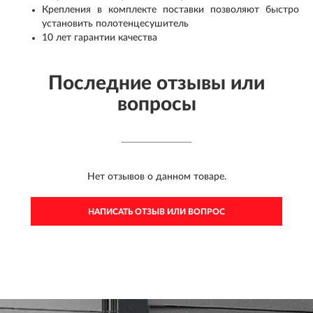
Крепления в комплекте поставки позволяют быстро
установить полотенцесушитель
10 лет гарантии качества
Последние отзывы или
вопросы
Нет отзывов о данном товаре.
НАПИСАТЬ ОТЗЫВ ИЛИ ВОПРОС