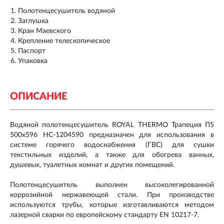
Полотенцесушитель водяной
Заглушка
Кран Маевского
Крепление телескопическое
Паспорт
Упаковка
ОПИСАНИЕ
Водяной полотенцесушитель ROYAL THERMO Трапеция П5
500x596 НС-1204590 предназначен для использования в
системе горячего водоснабжения (ГВС) для сушки
текстильных изделий, а также для обогрева ванных,
душевых, туалетных комнат и других помещений.
Полотенцесушитель выполнен высоколегированной
коррозийной нержавеющей стали. При производстве
используются трубы, которые изготавливаются методом
лазерной сварки по европейскому стандарту EN 10217-7.