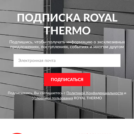
ПОДПИСКА
ROYAL
THERMO
Подпишись, чтобы получать информацию о эксклюзивных
предложениях,
поступлениях, событиях и многом другом
ПОДПИСАТЬСЯ
Подписываясь, Вы соглашаетесь с
Политикой Конфиденциальности
и
Условиями пользования
ROYAL THERMO