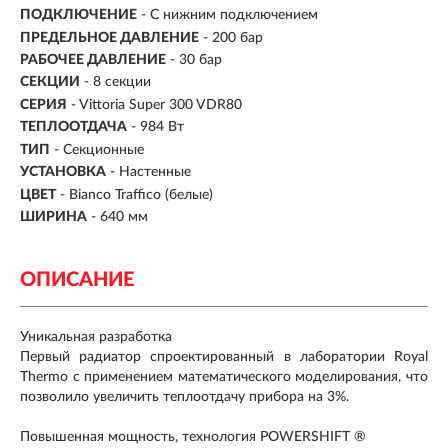
ПОДКЛЮЧЕНИЕ
-
С нижним подключением
ПРЕДЕЛЬНОЕ ДАВЛЕНИЕ
- 200 бар
РАБОЧЕЕ ДАВЛЕНИЕ
- 30 бар
СЕКЦИИ
-
8 секции
СЕРИЯ
- Vittoria Super 300 VDR80
ТЕПЛООТДАЧА
- 984 Вт
ТИП
- Секционные
УСТАНОВКА
- Настенные
ЦВЕТ
- Bianco Traffico (белые)
ШИРИНА
-
640 мм
ОПИСАНИЕ
Уникальная разработка
Первый радиатор спроектированный в лаборатории Royal
Thermo с применением математического моделирования, что
позволило увеличить теплоотдачу прибора на 3%.
Повышенная мощность, технология POWERSHIFT ®