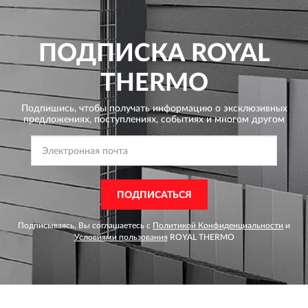
ПОДПИСКА
ROYAL
THERMO
Подпишись, чтобы получать информацию о эксклюзивных
предложениях,
поступлениях, событиях и многом другом
ПОДПИСАТЬСЯ
Подписываясь, Вы соглашаетесь с
Политикой Конфиденциальности
и
Условиями пользования
ROYAL THERMO