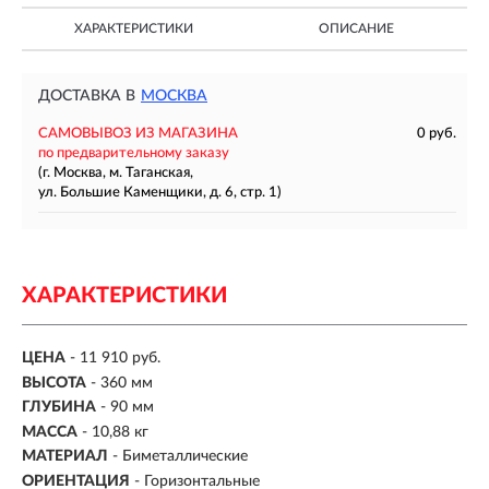
ХАРАКТЕРИСТИКИ
ОПИСАНИЕ
ДОСТАВКА В
МОСКВА
САМОВЫВОЗ ИЗ МАГАЗИНА
0 руб.
по предварительному заказу
(г. Москва, м. Таганская,
ул. Большие Каменщики, д. 6, стр. 1)
ХАРАКТЕРИСТИКИ
ЦЕНА
- 11 910 руб.
ВЫСОТА
- 360 мм
ГЛУБИНА
- 90 мм
МАССА
- 10,88 кг
МАТЕРИАЛ
- Биметаллические
ОРИЕНТАЦИЯ
- Горизонтальные