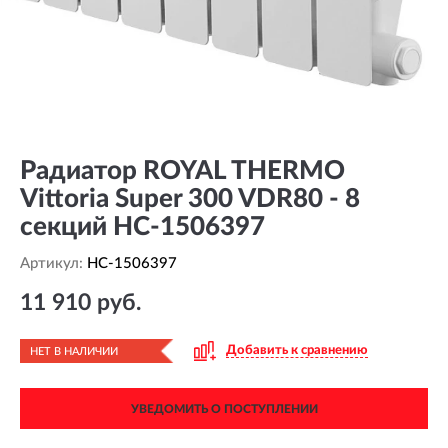
Радиатор ROYAL THERMO
Vittoria Super 300 VDR80 - 8
секций HC-1506397
Артикул:
HC-1506397
11 910 руб.
Добавить к сравнению
НЕТ В НАЛИЧИИ
УВЕДОМИТЬ О ПОСТУПЛЕНИИ