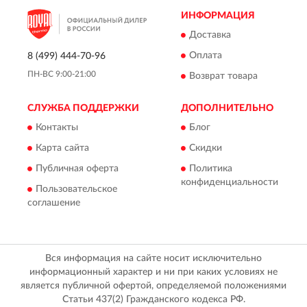
ИНФОРМАЦИЯ
Доставка
Оплата
8 (499) 444-70-96
ПН-ВС 9:00-21:00
Возврат товара
СЛУЖБА ПОДДЕРЖКИ
ДОПОЛНИТЕЛЬНО
Контакты
Блог
Карта сайта
Скидки
Публичная оферта
Политика
конфиденциальности
Пользовательское
соглашение
Вся информация на сайте носит исключительно
информационный характер и ни при каких условиях не
является публичной офертой, определяемой положениями
Статьи 437(2) Гражданского кодекса РФ.