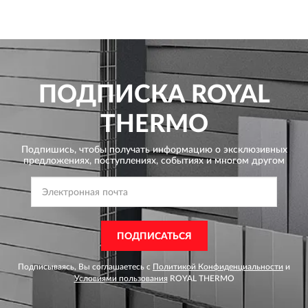
ПОДПИСКА
ROYAL
THERMO
Подпишись, чтобы получать информацию о эксклюзивных
предложениях,
поступлениях, событиях и многом другом
ПОДПИСАТЬСЯ
Подписываясь, Вы соглашаетесь с
Политикой Конфиденциальности
и
Условиями пользования
ROYAL THERMO