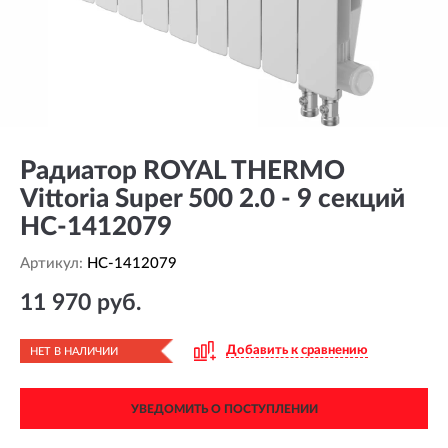
Радиатор ROYAL THERMO
Vittoria Super 500 2.0 - 9 секций
HC-1412079
Артикул:
HC-1412079
11 970 руб.
Добавить к сравнению
НЕТ В НАЛИЧИИ
УВЕДОМИТЬ О ПОСТУПЛЕНИИ