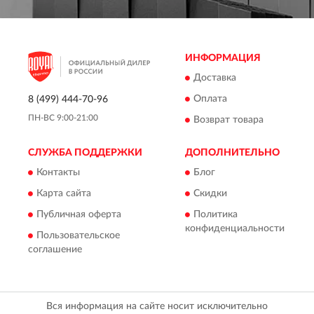
ИНФОРМАЦИЯ
Доставка
Оплата
8 (499) 444-70-96
ПН-ВС 9:00-21:00
Возврат товара
СЛУЖБА ПОДДЕРЖКИ
ДОПОЛНИТЕЛЬНО
Контакты
Блог
Карта сайта
Скидки
Публичная оферта
Политика
конфиденциальности
Пользовательское
соглашение
Вся информация на сайте носит исключительно