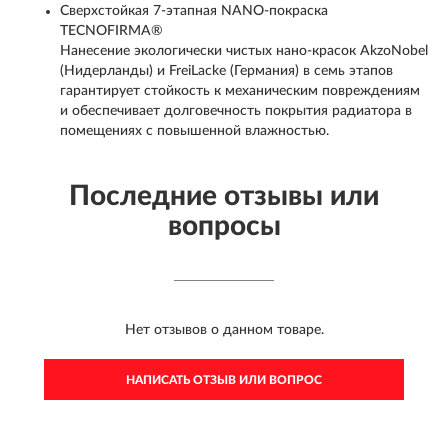
Сверхстойкая 7-этапная NANO-покраска
TECNOFIRMA®
Нанесение экологически чистых нано-красок AkzoNobel
(Нидерланды) и FreiLacke (Германия) в семь этапов
гарантирует стойкость к механическим повреждениям
и обеспечивает долговечность покрытия радиатора в
помещениях с повышенной влажностью.
Последние отзывы или
вопросы
Нет отзывов о данном товаре.
НАПИСАТЬ ОТЗЫВ ИЛИ ВОПРОС