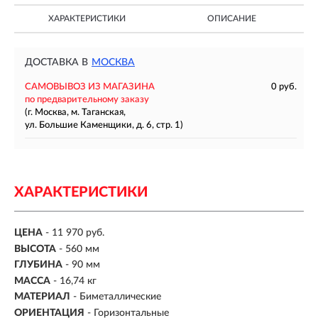
ХАРАКТЕРИСТИКИ
ОПИСАНИЕ
ДОСТАВКА В
МОСКВА
САМОВЫВОЗ ИЗ МАГАЗИНА
0 руб.
по предварительному заказу
(г. Москва, м. Таганская,
ул. Большие Каменщики, д. 6, стр. 1)
ХАРАКТЕРИСТИКИ
ЦЕНА
- 11 970 руб.
ВЫСОТА
- 560 мм
ГЛУБИНА
- 90 мм
МАССА
- 16,74 кг
МАТЕРИАЛ
- Биметаллические
ОРИЕНТАЦИЯ
- Горизонтальные