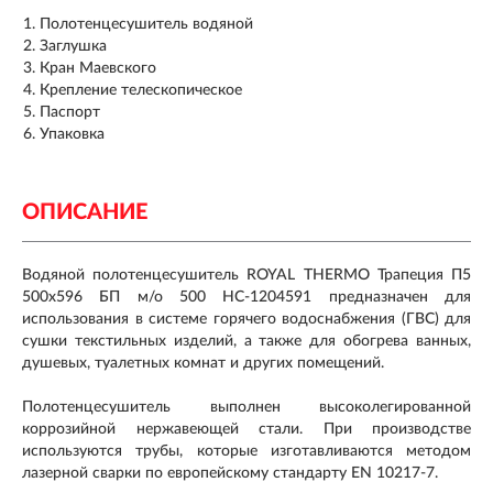
Полотенцесушитель водяной
Заглушка
Кран Маевского
Крепление телескопическое
Паспорт
Упаковка
ОПИСАНИЕ
Водяной полотенцесушитель ROYAL THERMO Трапеция П5
500x596 БП м/о 500 НС-1204591 предназначен для
использования в системе горячего водоснабжения (ГВС) для
сушки текстильных изделий, а также для обогрева ванных,
душевых, туалетных комнат и других помещений.
Полотенцесушитель выполнен высоколегированной
коррозийной нержавеющей стали. При производстве
используются трубы, которые изготавливаются методом
лазерной сварки по европейскому стандарту EN 10217-7.