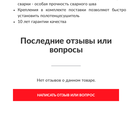
сварки - особая прочность сварного шва
Крепления в комплекте поставки позволяют быстро
установить полотенцесушитель
10 лет гарантии качества
Последние отзывы или
вопросы
Нет отзывов о данном товаре.
НАПИСАТЬ ОТЗЫВ ИЛИ ВОПРОС