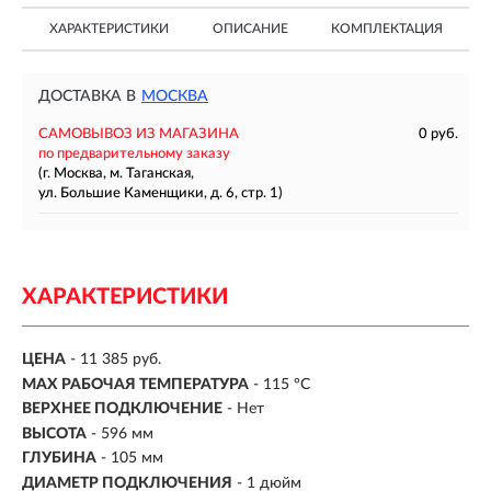
ХАРАКТЕРИСТИКИ
ОПИСАНИЕ
КОМПЛЕКТАЦИЯ
ДОСТАВКА В
МОСКВА
САМОВЫВОЗ ИЗ МАГАЗИНА
0 руб.
по предварительному заказу
(г. Москва, м. Таганская,
ул. Большие Каменщики, д. 6, стр. 1)
ХАРАКТЕРИСТИКИ
ЦЕНА
- 11 385 руб.
MAX РАБОЧАЯ ТЕМПЕРАТУРА
- 115 °С
ВЕРХНЕЕ ПОДКЛЮЧЕНИЕ
- Нет
ВЫСОТА
- 596 мм
ГЛУБИНА
- 105 мм
ДИАМЕТР ПОДКЛЮЧЕНИЯ
- 1 дюйм