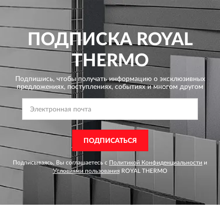
ПОДПИСКА
ROYAL
THERMO
Подпишись, чтобы получать информацию о эксклюзивных
предложениях,
поступлениях, событиях и многом другом
ПОДПИСАТЬСЯ
Подписываясь, Вы соглашаетесь с
Политикой Конфиденциальности
и
Условиями пользования
ROYAL THERMO