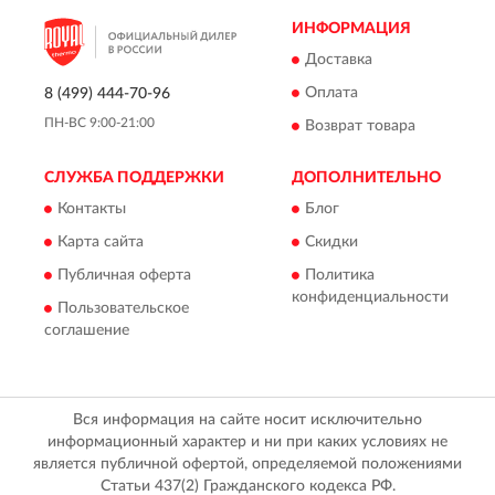
ИНФОРМАЦИЯ
Доставка
Оплата
8 (499) 444-70-96
ПН-ВС 9:00-21:00
Возврат товара
СЛУЖБА ПОДДЕРЖКИ
ДОПОЛНИТЕЛЬНО
Контакты
Блог
Карта сайта
Скидки
Публичная оферта
Политика
конфиденциальности
Пользовательское
соглашение
Вся информация на сайте носит исключительно
информационный характер и ни при каких условиях не
является публичной офертой, определяемой положениями
Статьи 437(2) Гражданского кодекса РФ.