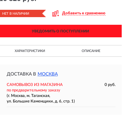
Добавить к сравнению
НЕТ В НАЛИЧИИ
УВЕДОМИТЬ О ПОСТУПЛЕНИИ
ХАРАКТЕРИСТИКИ
ОПИСАНИЕ
ДОСТАВКА В
МОСКВА
САМОВЫВОЗ ИЗ МАГАЗИНА
0 руб.
по предварительному заказу
(г. Москва, м. Таганская,
ул. Большие Каменщики, д. 6, стр. 1)