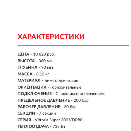
ХАРАКТЕРИСТИКИ
ЦЕНА
- 10 820 руб.
ВЫСОТА
- 360 мм
ГЛУБИНА
- 90 мм
МАССА
- 8,16 кг
МАТЕРИАЛ
- Биметаллические
ОРИЕНТАЦИЯ
- Горизонтальные
ПОДКЛЮЧЕНИЕ
-
С нижним подключением
ПРЕДЕЛЬНОЕ ДАВЛЕНИЕ
- 200 бар
РАБОЧЕЕ ДАВЛЕНИЕ
- 30 бар
СЕКЦИИ
-
7 секции
СЕРИЯ
- Vittoria Super 300 VDR80
ТЕПЛООТДАЧА
- 738 Вт