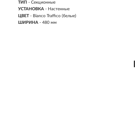
ТИП
- Секционные
УСТАНОВКА
- Настенные
ЦВЕТ
- Bianco Traffico (белые)
ШИРИНА
-
480 мм