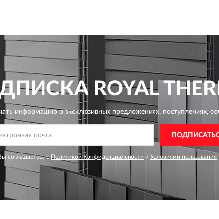
ДПИСКА
ROYAL THE
чать информацию о эксклюзивных предложениях,
поступлениях, со
ПОДПИСАТЬ
Вы соглашаетесь с
Политикой Конфиденциальности
и
Условиями пользования