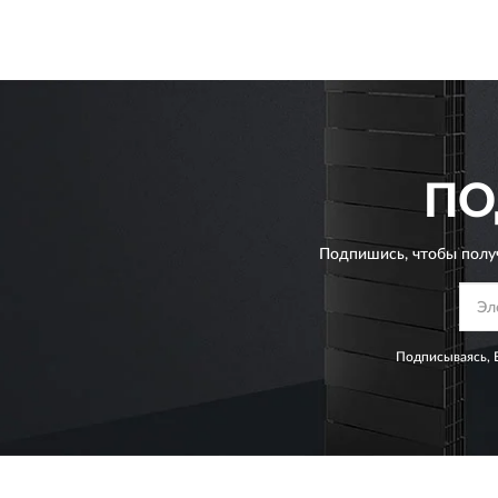
ПО
Подпишись, чтобы полу
Подписываясь, 