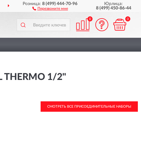
Розница:
8 (499) 444-70-96
Юрлица:
ДОСТАВИМ
ПО ВСЕЙ РОССИИ
8 (499) 450-86-44
Перезвоните мне
0
0
THERMO 1/2"
СМОТРЕТЬ ВСЕ ПРИСОЕДИНИТЕЛЬНЫЕ НАБОРЫ