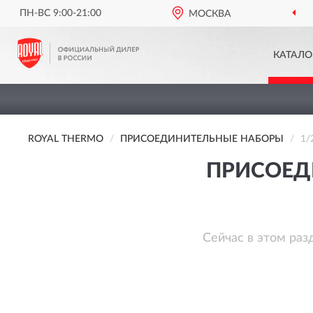
ПН-ВС 9:00-21:00
МОСКВА
КАТАЛО
ROYAL THERMO
ПРИСОЕДИНИТЕЛЬНЫЕ НАБОРЫ
1/
ПРИСОЕД
Сейчас в этом раз