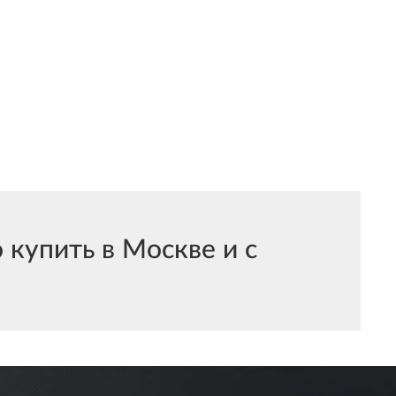
купить в Москве и с