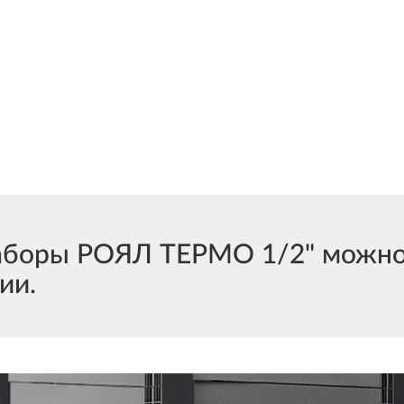
боры РОЯЛ ТЕРМО 1/2" можно 
ии.