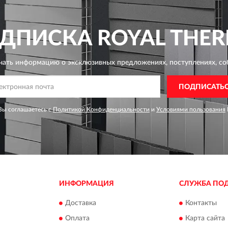
ДПИСКА
ROYAL THE
чать информацию о эксклюзивных предложениях,
поступлениях, со
ПОДПИСАТЬ
Вы соглашаетесь с
Политикой Конфиденциальности
и
Условиями пользования
ИНФОРМАЦИЯ
СЛУЖБА ПО
Доставка
Контакты
Оплата
Карта сайта