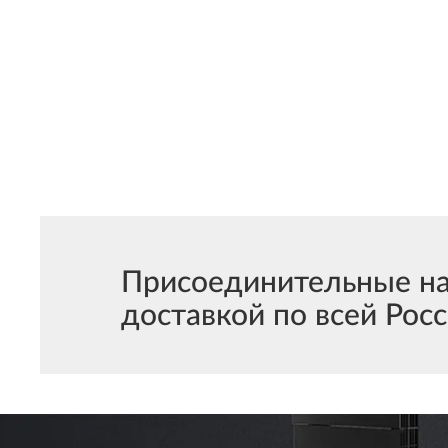
Присоединительные на
доставкой по всей Росс