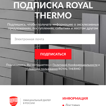
ПОДПИСКА
ROYAL
THERMO
Подпишись, чтобы получать информацию о эксклюзивных
предложениях,
поступлениях, событиях и многом другом
ПОДПИСАТЬСЯ
Подписываясь, Вы соглашаетесь с
Политикой Конфиденциальности
и
Условиями пользования
ROYAL THERMO
ИНФОРМАЦИЯ
Доставка