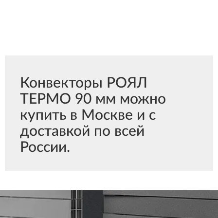
Конвекторы РОЯЛ
ТЕРМО 90 мм можно
купить в Москве и с
доставкой по всей
России.