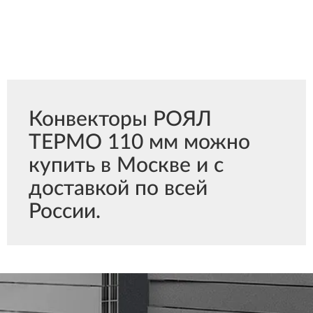
Конвекторы РОЯЛ
ТЕРМО 110 мм можно
купить в Москве и с
доставкой по всей
России.