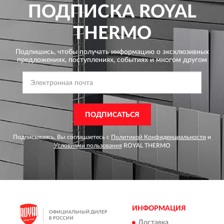
ПОДПИСКА
ROYAL
THERMO
Подпишись, чтобы получать информацию о эксклюзивных
предложениях,
поступлениях, событиях и многом другом
ПОДПИСАТЬСЯ
Подписываясь, Вы соглашаетесь с
Политикой Конфиденциальности
и
Условиями пользования
ROYAL THERMO
ИНФОРМАЦИЯ
Доставка